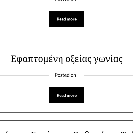
Read more
Εφαπτομένη οξείας γωνίας
Posted on
Read more