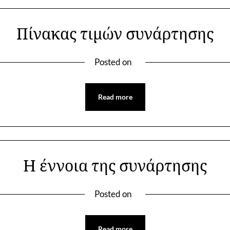
Πίνακας τιμών συνάρτησης
Posted on
Read more
H έννοια της συνάρτησης
Posted on
Read more