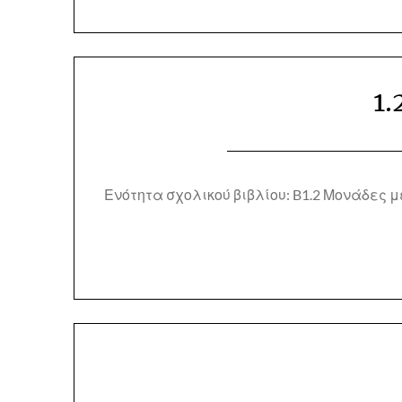
1.
Ενότητα σχολικού βιβλίου: B1.2 Μονάδες