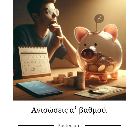
Ανισώσεις α’ βαθμού.
Posted on