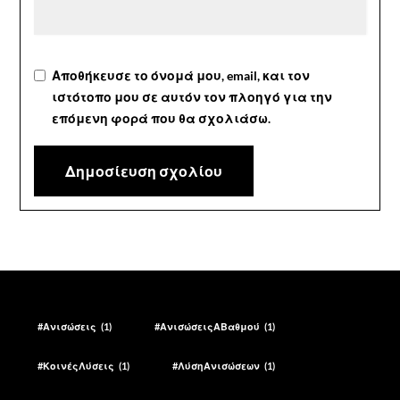
Αποθήκευσε το όνομά μου, email, και τον
ιστότοπο μου σε αυτόν τον πλοηγό για την
επόμενη φορά που θα σχολιάσω.
#Ανισώσεις
(1)
#ΑνισώσειςΑΒαθμού
(1)
#ΚοινέςΛύσεις
(1)
#ΛύσηΑνισώσεων
(1)