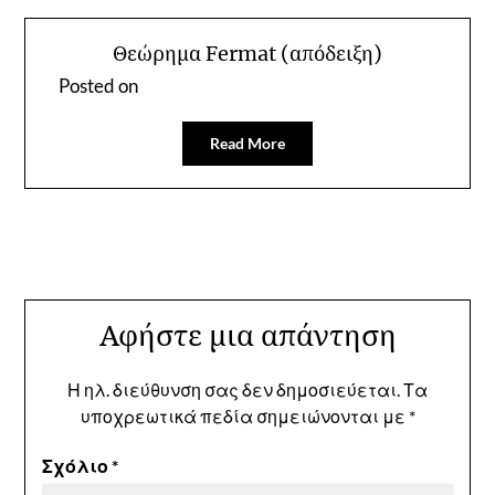
Θεώρημα Fermat (απόδειξη)
Posted on
Read More
Αφήστε μια απάντηση
Η ηλ. διεύθυνση σας δεν δημοσιεύεται.
Τα
υποχρεωτικά πεδία σημειώνονται με
*
Σχόλιο
*