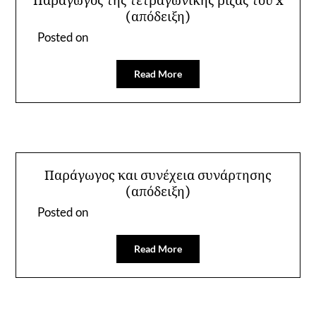
Παράγωγος της τετραγωνικής ρίζας του x
(απόδειξη)
Posted on
Read More
Παράγωγος και συνέχεια συνάρτησης
(απόδειξη)
Posted on
Read More