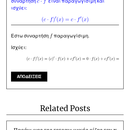
συνάρτηση
είναι παραγωγίσιμη και
ισχύει:
Εστω συναρτήση
παραγωγίσιμη.
Ισχύει:
ΑΠΟΔΕΙΞΕΙΣ
Related Posts