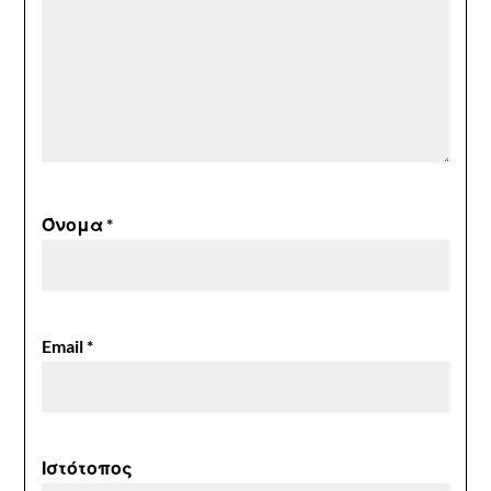
Όνομα
*
Email
*
Ιστότοπος