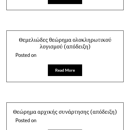
Θεμελιώδες θεώρημα ολοκληρωτικού
λογισμού (απόδειξη)
Posted on
Read More
Θεώρημα αρχικής συνάρτησης (απόδειξη)
Posted on