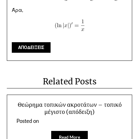
Άρα,
ΑΠΟΔΕΙΞΕΙΣ
Related Posts
Θεώρημα τοπικών ακροτάτων – τοπικό
μέγιστο (απόδειξη)
Posted on
Read More