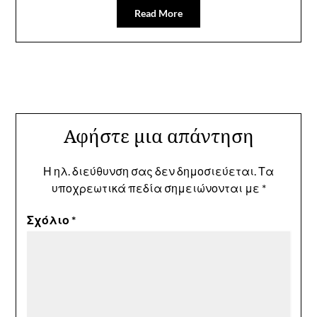
Read More
Αφήστε μια απάντηση
Η ηλ. διεύθυνση σας δεν δημοσιεύεται.
Τα
υποχρεωτικά πεδία σημειώνονται με
*
Σχόλιο
*