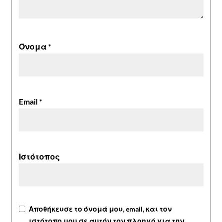
Όνομα
*
Email
*
Ιστότοπος
Αποθήκευσε το όνομά μου, email, και τον
ιστότοπο μου σε αυτόν τον πλοηγό για την