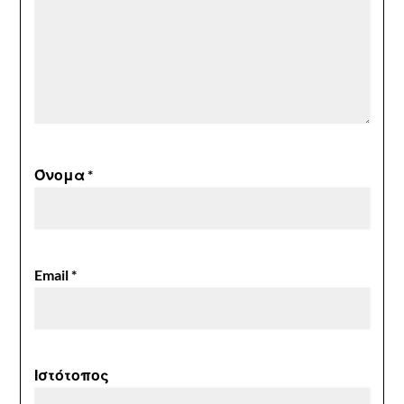
Όνομα
*
Email
*
Ιστότοπος