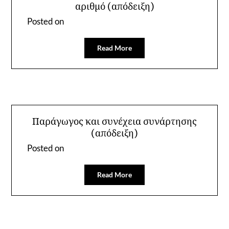
αριθμό (απόδειξη)
Posted on
Read More
Παράγωγος και συνέχεια συνάρτησης
(απόδειξη)
Posted on
Read More