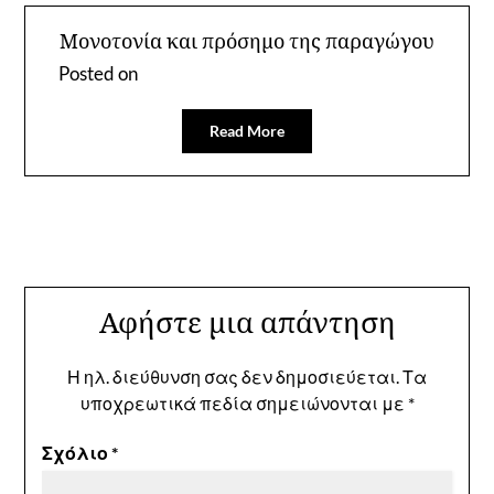
Μονοτονία και πρόσημο της παραγώγου
Posted on
Read More
Αφήστε μια απάντηση
Η ηλ. διεύθυνση σας δεν δημοσιεύεται.
Τα
υποχρεωτικά πεδία σημειώνονται με
*
Σχόλιο
*