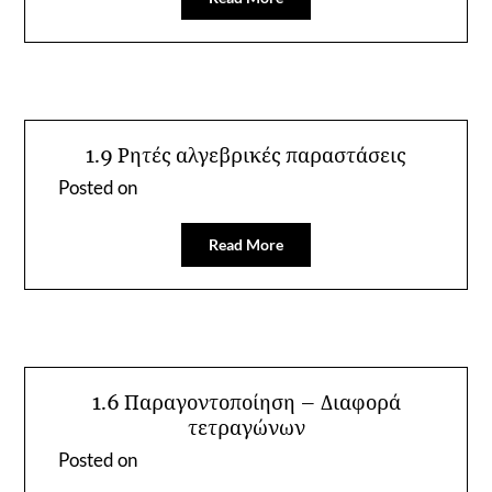
1.9 Ρητές αλγεβρικές παραστάσεις
Posted on
Read More
1.6 Παραγοντοποίηση – Διαφορά
τετραγώνων
Posted on