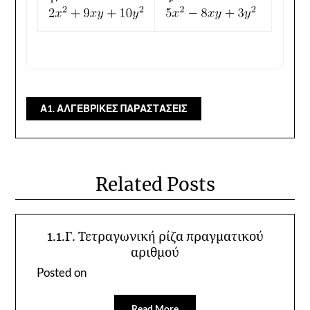
Α1. ΑΛΓΕΒΡΙΚΕΣ ΠΑΡΑΣΤΑΣΕΙΣ
Related Posts
1.1.Γ. Τετραγωνική ρίζα πραγματικού
αριθμού
Posted on
Read More