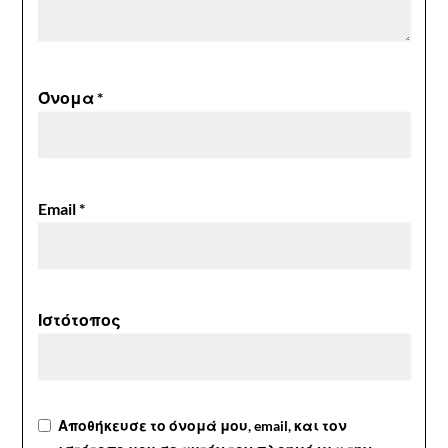
Όνομα
*
Email
*
Ιστότοπος
Αποθήκευσε το όνομά μου, email, και τον