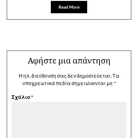
Read More
Αφήστε μια απάντηση
Η ηλ. διεύθυνση σας δεν δημοσιεύεται.
Τα
υποχρεωτικά πεδία σημειώνονται με
*
Σχόλιο
*