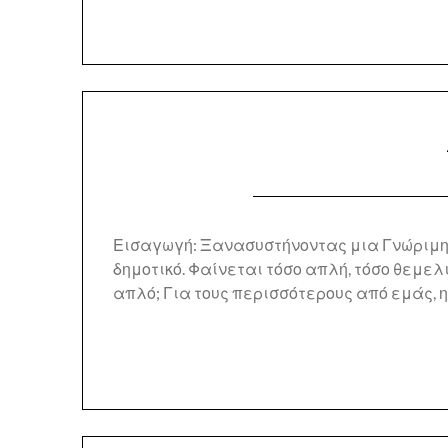
Εισαγωγή: Ξανασυστήνοντας μια Γνώριμη 
δημοτικό. Φαίνεται τόσο απλή, τόσο θεμελιώ
απλό; Για τους περισσότερους από εμάς, 