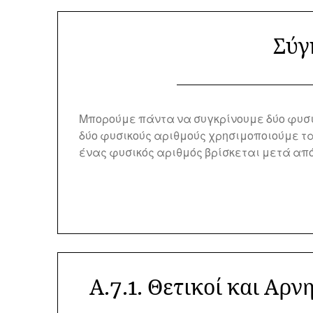
Σύγ
Μπορούμε πάντα να συγκρίνουμε δύο φυσι
δύο φυσικούς αριθμούς χρησιμοποιούμε τ
ένας φυσικός αριθμός βρίσκεται μετά απ
Α.7.1. Θετικοί και Αρν