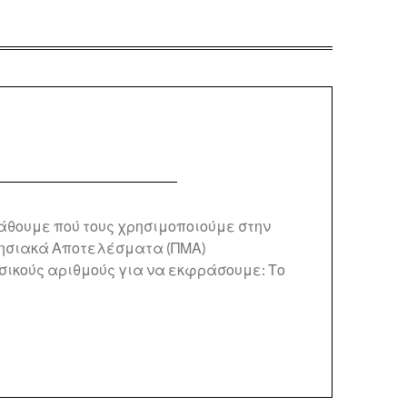
μάθουμε πού τους χρησιμοποιούμε στην
αθησιακά Αποτελέσματα (ΠΜΑ)
φυσικούς αριθμούς για να εκφράσουμε: Το