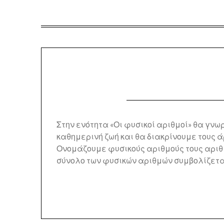
Στην ενότητα «Οι φυσικοί αριθμοί» θα γνω
καθημερινή ζωή και θα διακρίνουμε τους
Ονομάζουμε φυσικούς αριθμούς τους αριθμο
σύνολο των φυσικών αριθμών συμβολίζετ