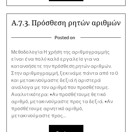
Α.7.3. Πρόσθεση ρητών αριθμών
Posted on
Μεθοδολογία Η χρήση της αριθμογραμμής
είναι ένα πολύ καλό εργαλείο για να
κατανοήσετε την πρόσθεση ρητών αριθμών.
Στην αριθμογραμμή, ξεκινάμε πάντα από το 0
και μετακινούμαστε δεξιά ή αριστερά
ανάλογα με τον αριθμό που προσθέτουμε.
Αναλυτικότερα: •Αν προσθέτουμε θετικό
αριθμό, μετακινούμαστε προς τα δεξιά. •Αν
προσθέτουμε αρνητικό αριθμό,
μετακινούμαστε προς…