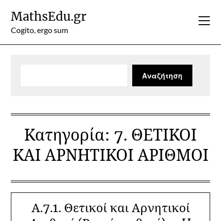
Skip
MathsEdu.gr
to
content
Cogito, ergo sum
Αναζήτηση
Αναζήτηση
Κατηγορία:
7. ΘΕΤΙΚΟΙ
ΚΑΙ ΑΡΝΗΤΙΚΟΙ ΑΡΙΘΜΟΙ
Α.7.1. Θετικοί και Αρνητικοί