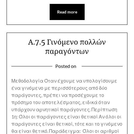
Read more
Α.7.5 Γινόμενο πολλών
παραγόντων
Posted on
Μεθοδολογία Όταν έχουμε να υπολογίσουμε
ένα γινόμενο με περισσότερους από δύο
παράγοντες, πρέπει να προσέχουμε το
πρόσημο του αποτελέσματος, ειδικά όταν
υπάρχουν αρνητικοί παράγοντες. Περίπτωση
1η: Όλοι οι παράγοντες είναι θετικοί Αν όλοι οι
παράγοντες είναι θετικοί, τότε και το γινόμενο
θα είναι θετικό. Παράδειγμα: Όλοι οι αριθμοί