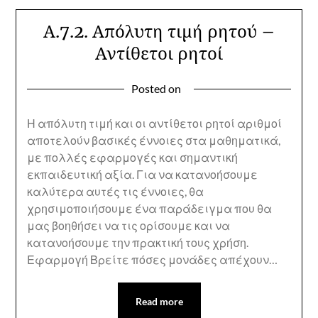
Α.7.2. Απόλυτη τιμή ρητού –
Αντίθετοι ρητοί
Posted on
Η απόλυτη τιμή και οι αντίθετοι ρητοί αριθμοί
αποτελούν βασικές έννοιες στα μαθηματικά,
με πολλές εφαρμογές και σημαντική
εκπαιδευτική αξία. Για να κατανοήσουμε
καλύτερα αυτές τις έννοιες, θα
χρησιμοποιήσουμε ένα παράδειγμα που θα
μας βοηθήσει να τις ορίσουμε και να
κατανοήσουμε την πρακτική τους χρήση.
Εφαρμογή Βρείτε πόσες μονάδες απέχουν…
Read more