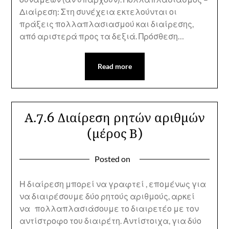
Διαίρεση: Στη συνέχεια εκτελούνται οι
πράξεις πολλαπλασιασμού και διαίρεσης,
από αριστερά προς τα δεξιά. Πρόσθεση…
Read more
Α.7.6 Διαίρεση ρητών αριθμών
(μέρος Β)
Posted on
Η διαίρεση μπορεί να γραφτεί , επομένως για
να διαιρέσουμε δύο ρητούς αριθμούς, αρκεί
να πολλαπλασιάσουμε το διαιρετέο με τον
αντίστροφο του διαιρέτη. Αντίστοιχα, για δύο