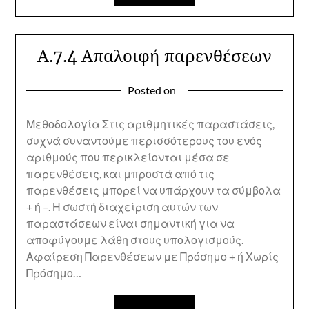
Α.7.4 Απαλοιφή παρενθέσεων
Posted on
Μεθοδολογία Στις αριθμητικές παραστάσεις,
συχνά συναντούμε περισσότερους του ενός
αριθμούς που περικλείονται μέσα σε
παρενθέσεις, και μπροστά από τις
παρενθέσεις μπορεί να υπάρχουν τα σύμβολα
+ ή –. Η σωστή διαχείριση αυτών των
παραστάσεων είναι σημαντική για να
αποφύγουμε λάθη στους υπολογισμούς.
Αφαίρεση Παρενθέσεων με Πρόσημο + ή Χωρίς
Πρόσημο…