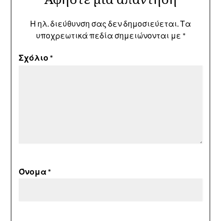
Η ηλ. διεύθυνση σας δεν δημοσιεύεται.
Τα
υποχρεωτικά πεδία σημειώνονται με
*
Σχόλιο
*
Όνομα
*