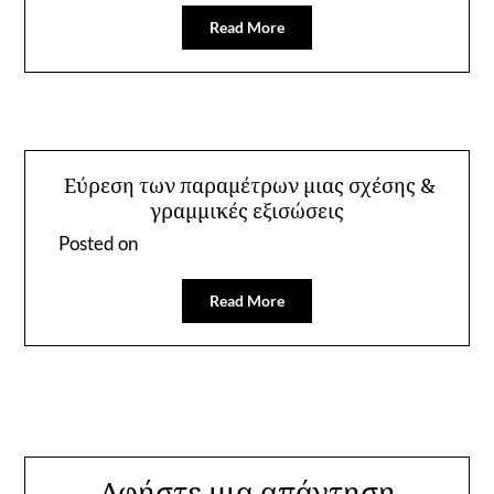
Read More
Εύρεση των παραμέτρων μιας σχέσης &
γραμμικές εξισώσεις
Posted on
Read More
Αφήστε μια απάντηση