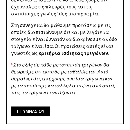
έχουν όλες τις πλευρές τους και τις
αντίστοιχες γωνίες ίσες μία προς μία.
Στη συνέχεια, θα μάθουμε προτάσεις με τις
οποίες διαπιστώνουμε ότι και με λιγότερα
στοιχεία είναι δυνατόν να διακρίνουμε αν δύο
τρίγωνα είναι ίσα. Οι προτάσεις αυτές είναι
γνωστές ως
κριτήρια ισότητας τριγώνων.
¹
Στο εξής σε κάθε μετατόπιση τριγώνου θα
θεωρούμε ότι αυτό δε μεταβάλλεται. Αυτό
σημαίνει ότι, αν έχουμε δύο ίσα τρίγωνα και
μετατοπίσουμε κατάλληλα το ένα από αυτά,
τότε τα τρίγωνα ταυτίζονται.
Γ ΓΥΜΝΑΣΙΟΥ