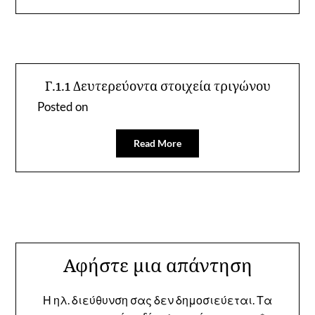
Γ.1.1 Δευτερεύοντα στοιχεία τριγώνου
Posted on
Read More
Αφήστε μια απάντηση
Η ηλ. διεύθυνση σας δεν δημοσιεύεται.
Τα