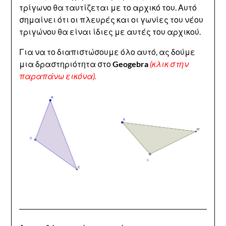
τρίγωνο θα ταυτίζεται με το αρχικό του. Αυτό
σημαίνει ότι οι πλευρές και οι γωνίες του νέου
τριγώνου θα είναι ίδιες με αυτές του αρχικού.
Για να το διαπιστώσουμε όλο αυτό, ας δούμε
μια δραστηριότητα στο
Geogebra
(κλικ στην
παραπάνω εικόνα).