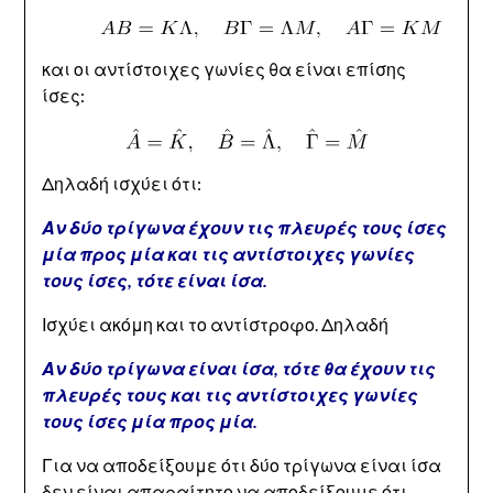
και οι αντίστοιχες γωνίες θα είναι επίσης
ίσες:
Δηλαδή ισχύει ότι:
Αν δύο τρίγωνα έχουν τις πλευρές τους ίσες
μία προς μία και τις αντίστοιχες γωνίες
τους ίσες, τότε είναι ίσα.
Ισχύει ακόμη και το αντίστροφο. Δηλαδή
Αν δύο τρίγωνα είναι ίσα, τότε θα έχουν τις
πλευρές τους και τις αντίστοιχες γωνίες
τους ίσες μία προς μία.
Για να αποδείξουμε ότι δύο τρίγωνα είναι ίσα
δεν είναι απαραίτητο να αποδείξουμε ότι