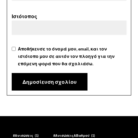
Ιστότοπος
Αποθήκευσε το όνομά μου, email, και τον
ιστότοπο μου σε αυτόν τον πλοηγό για την
επόμενη φορά που θα σχολιάσω.
#Ανισώσεις
(1)
#ΑνισώσειςΑΒαθμού
(1)