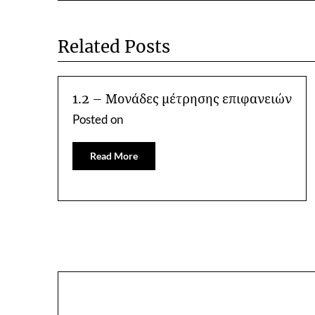
Related Posts
1.2 – Μονάδες μέτρησης επιφανειών
Posted on
Read More