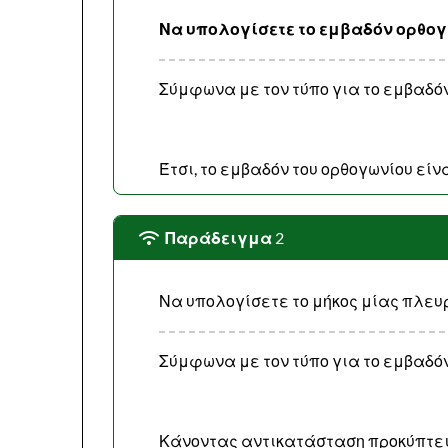
Να υπολογίσετε το εμβαδόν ορθογω
Σύμφωνα με τον τύπο για το εμβαδό
Έτσι, το εμβαδόν του ορθογωνίου είν
Παράδειγμα
2
Να υπολογίσετε το μήκος μίας πλε
Σύμφωνα με τον τύπο για το εμβαδό
Κάνοντας αντικατάσταση προκύπτει