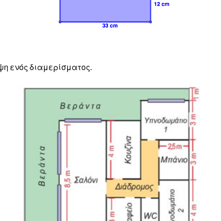
ψη ενός διαμερίσματος.