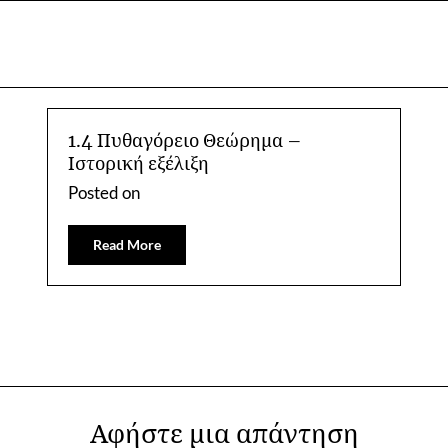
1.4 Πυθαγόρειο Θεώρημα –
Ιστορική εξέλιξη
Posted on
Read More
Αφήστε μια απάντηση