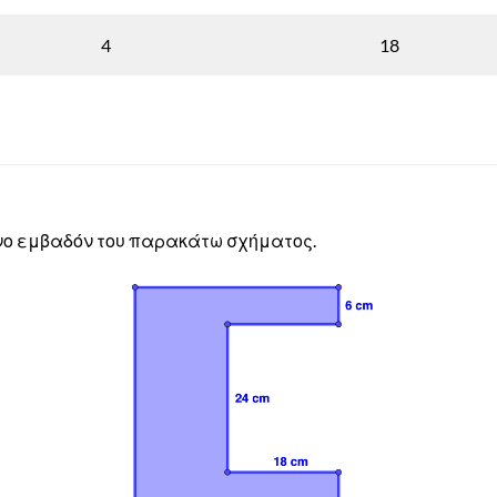
4
18
ο εμβαδόν του παρακάτω σχήματος.