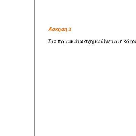
Άσκηση
3
Στο παρακάτω σχήμα δίνεται η κάτο