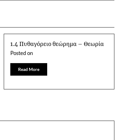
1.4 Πυθαγόρειο θεώρημα – Θεωρία
Posted on
Read More