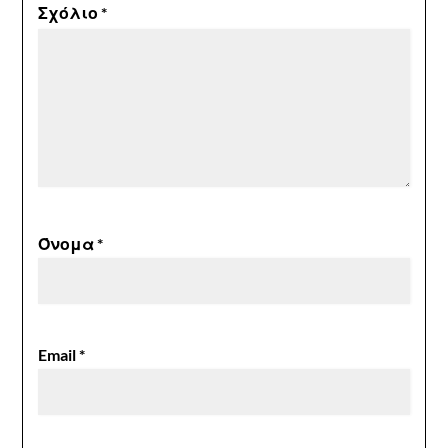
Σχόλιο
*
Όνομα
*
Email
*