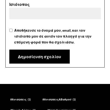
Ιστότοπος
Αποθήκευσε το όνομά μου, email, και τον
ιστότοπο μου σε αυτόν τον πλοηγό για την
επόμενη φορά που θα σχολιάσω.
#Ανισώσεις
(1)
#ΑνισώσειςΑΒαθμού
(1)