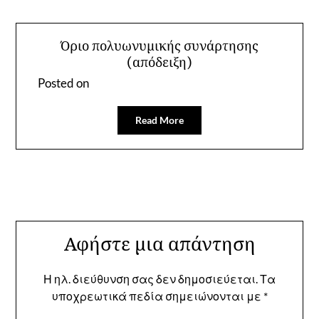
Όριο πολυωνυμικής συνάρτησης
(απόδειξη)
Posted on
Read More
Αφήστε μια απάντηση
Η ηλ. διεύθυνση σας δεν δημοσιεύεται.
Τα
υποχρεωτικά πεδία σημειώνονται με
*