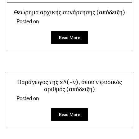
Θεώρημα αρχικής συνάρτησης (απόδειξη)
Posted on
Read More
Παράγωγος της x^(-ν), όπου ν φυσικός
αριθμός (απόδειξη)
Posted on
Read More