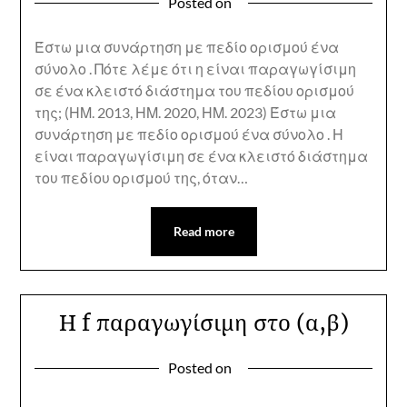
Posted on
Έστω μια συνάρτηση με πεδίο ορισμού ένα
σύνολο . Πότε λέμε ότι η είναι παραγωγίσιμη
σε ένα κλειστό διάστημα του πεδίου ορισμού
της; (ΗΜ. 2013, ΗΜ. 2020, ΗΜ. 2023) Έστω μια
συνάρτηση με πεδίο ορισμού ένα σύνολο . Η
είναι παραγωγίσιμη σε ένα κλειστό διάστημα
του πεδίου ορισμού της, όταν…
Read more
Η f παραγωγίσιμη στο (α,β)
Posted on