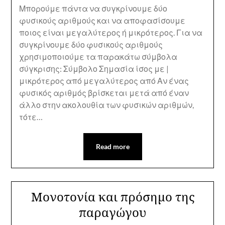
Μπορούμε πάντα να συγκρίνουμε δύο
φυσικούς αριθμούς και να αποφασίσουμε
ποιος είναι μεγαλύτερος ή μικρότερος. Για να
συγκρίνουμε δύο φυσικούς αριθμούς
χρησιμοποιούμε τα παρακάτω σύμβολα
σύγκρισης: Σύμβολο Σημασία ίσος με |
μικρότερος από μεγαλύτερος από Αν ένας
φυσικός αριθμός βρίσκεται μετά από έναν
άλλο στην ακολουθία των φυσικών αριθμών,
τότε…
Read more
Μονοτονία και πρόσημο της
παραγώγου