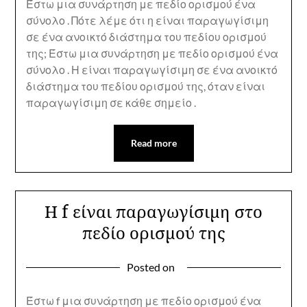
Έστω μια συνάρτηση με πεδίο ορισμού ένα
σύνολο . Πότε λέμε ότι η είναι παραγωγίσιμη
σε ένα ανοικτό διάστημα του πεδίου ορισμού
της; Έστω μια συνάρτηση με πεδίο ορισμού ένα
σύνολο . Η είναι παραγωγίσιμη σε ένα ανοικτό
διάστημα του πεδίου ορισμού της, όταν είναι
παραγωγίσιμη σε κάθε σημείο .
Read more
Η f είναι παραγωγίσιμη στο
πεδίο ορισμού της
Posted on
Έστω f μια συνάρτηση με πεδίο ορισμού ένα