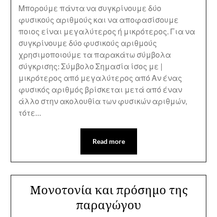
Μπορούμε πάντα να συγκρίνουμε δύο
φυσικούς αριθμούς και να αποφασίσουμε
ποιος είναι μεγαλύτερος ή μικρότερος. Για να
συγκρίνουμε δύο φυσικούς αριθμούς
χρησιμοποιούμε τα παρακάτω σύμβολα
σύγκρισης: Σύμβολο Σημασία ίσος με |
μικρότερος από μεγαλύτερος από Αν ένας
φυσικός αριθμός βρίσκεται μετά από έναν
άλλο στην ακολουθία των φυσικών αριθμών,
τότε…
Read more
Μονοτονία και πρόσημο της
παραγώγου