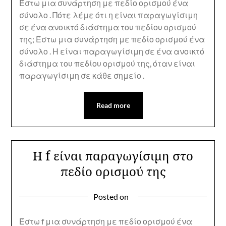
Έστω μια συνάρτηση με πεδίο ορισμού ένα
σύνολο . Πότε λέμε ότι η είναι παραγωγίσιμη
σε ένα ανοικτό διάστημα του πεδίου ορισμού
της; Έστω μια συνάρτηση με πεδίο ορισμού ένα
σύνολο . Η είναι παραγωγίσιμη σε ένα ανοικτό
διάστημα του πεδίου ορισμού της, όταν είναι
παραγωγίσιμη σε κάθε σημείο .
Read more
Η f είναι παραγωγίσιμη στο
πεδίο ορισμού της
Posted on
Έστω f μια συνάρτηση με πεδίο ορισμού ένα