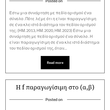
Posted on
Έστω μια συνάρτηση με πεδίο ορισμού ένα
σύνολο . Πότε λέμε ότι η είναι παραγωγίσιμη
σε ένα κλειστό διάστημα του πεδίου ορισμού
της; (ΗΜ. 2013, ΗΜ. 2020, ΗΜ. 2023) Έστω μια
συνάρτηση με πεδίο ορισμού ένα σύνολο . Η
είναι παραγωγίσιμη σε ένα κλειστό διάστημα
του πεδίου ορισμού της, όταν…
Read more
Η f παραγωγίσιμη στο (α,β)
Posted on