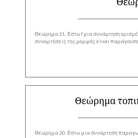
Θεώρ
Θεώρημα 21. Έστω f μια συνάρτηση ορισμένη
συναρτήσεις της μορφής είναι παράγουσες τ
Θεώρημα τοπι
Θεώρημα 20. Έστω μια συνάρτηση παραγωγίσ